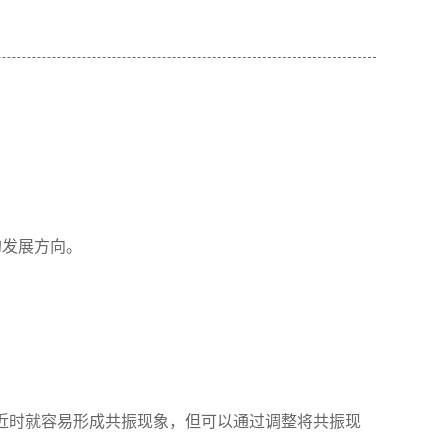
的发展方向。
近时就容易形成共振现象，但可以通过调整将共振现