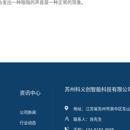
会发出一种嗡嗡的声音是一种正常的现象。
苏州科义创智能科技有限公
资讯中心
地址：江苏省苏州市吴中区东山
公司新闻
联系人：肖先生
行业动态
手机：134-5153-3665